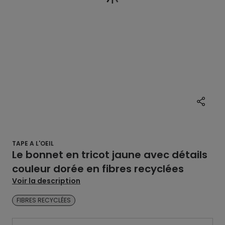
TAPE A L'OEIL
Le bonnet en tricot jaune avec détails
couleur dorée en fibres recyclées
Voir la description
FIBRES RECYCLÉES