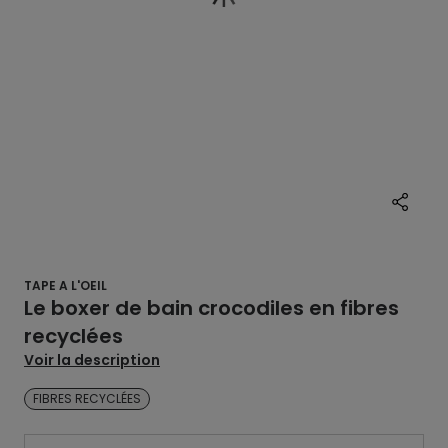
TAPE A L'OEIL
Le boxer de bain crocodiles en fibres
recyclées
Voir la description
FIBRES RECYCLÉES