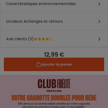
Caractéristiques environnementales
Livraison, échanges et retours
Avis clients (3)
12,99 €
Ajouter au panier