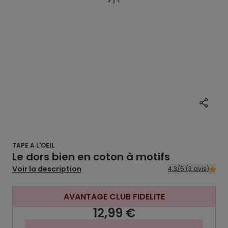
TAPE A L'OEIL
Le dors bien en coton à motifs
Voir la description
4.3/5 (3 avis)
AVANTAGE CLUB FIDELITE
12,99 €