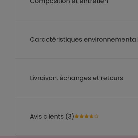
Composition et entretien
Caractéristiques environnementa
Livraison, échanges et retours
Avis clients (3)