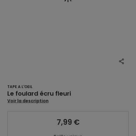
TAPE A L'OEIL
Le foulard écru fleuri
Voir la description
7,99 €