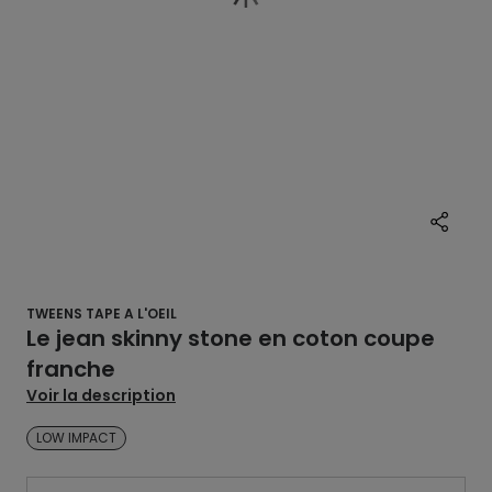
TWEENS TAPE A L'OEIL
Le jean skinny stone en coton coupe
franche
Voir la description
LOW IMPACT