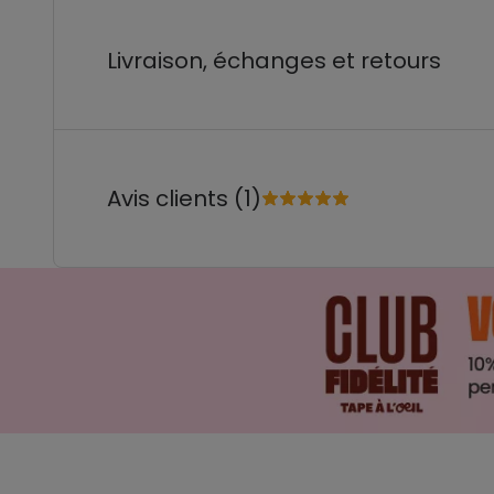
Livraison, échanges et retours
Avis clients (1)