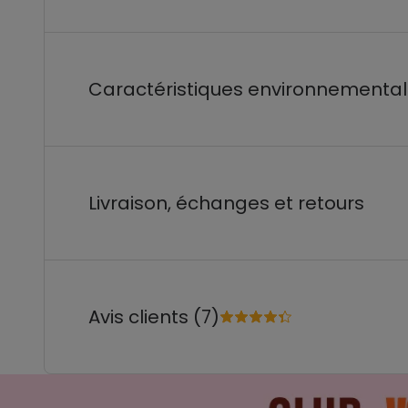
Caractéristiques environnementa
Livraison, échanges et retours
Avis clients (7)