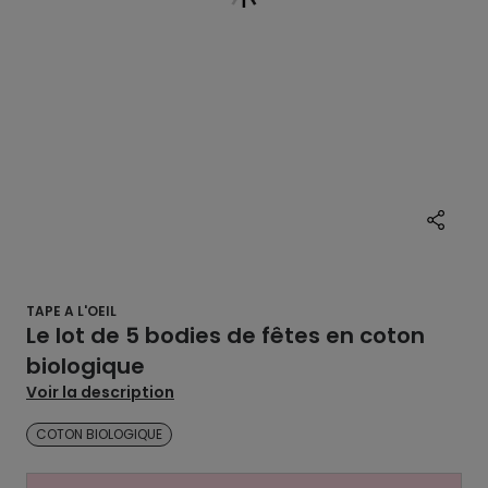
TAPE A L'OEIL
Le lot de 5 bodies de fêtes en coton
biologique
Voir la description
COTON BIOLOGIQUE