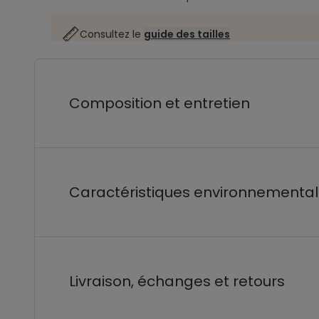
Consultez le
guide des tailles
Composition et entretien
Caractéristiques environnementa
Livraison, échanges et retours