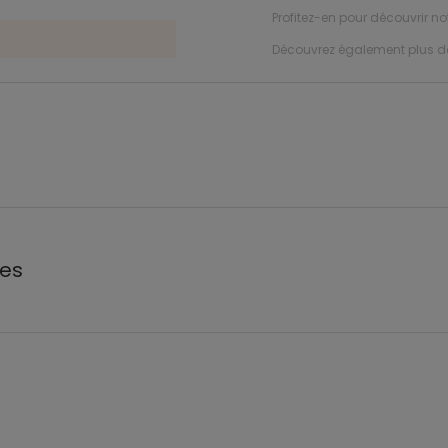
Profitez-en pour découvrir n
Découvrez également plus 
les