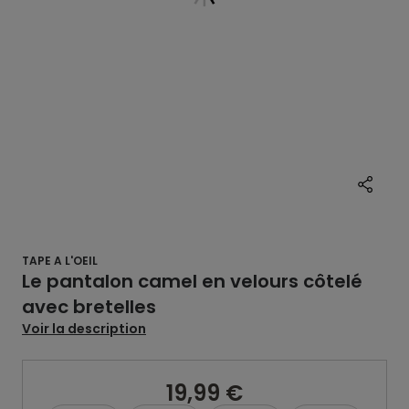
TAPE A L'OEIL
Le pantalon camel en velours côtelé
avec bretelles
Voir la description
19,99 €