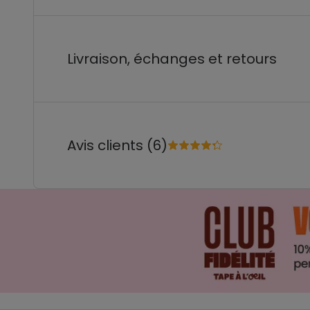
Livraison, échanges et retours
Avis clients (6)