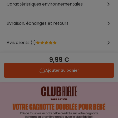
Caractéristiques environnementales
Livraison, échanges et retours
Avis clients (1)
9,99 €
Ajouter au panier