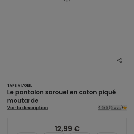
TAPE A L'OEIL
Le pantalon sarouel en coton piqué
moutarde
Voir la description
4.6/5 (5 avis)
12,99 €