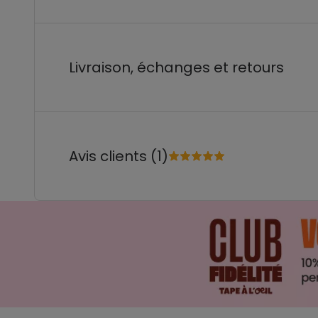
Livraison, échanges et retours
Avis clients (1)