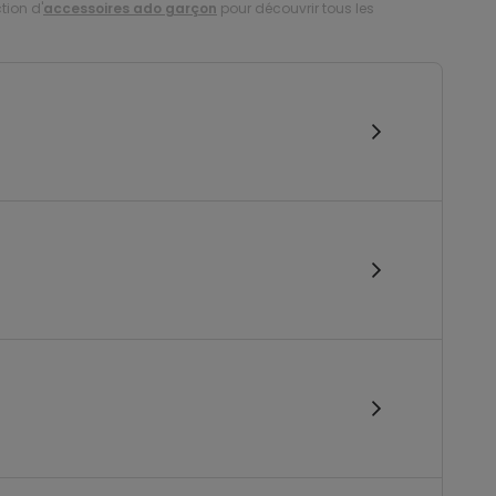
tion d'
accessoires ado garçon
pour découvrir tous les