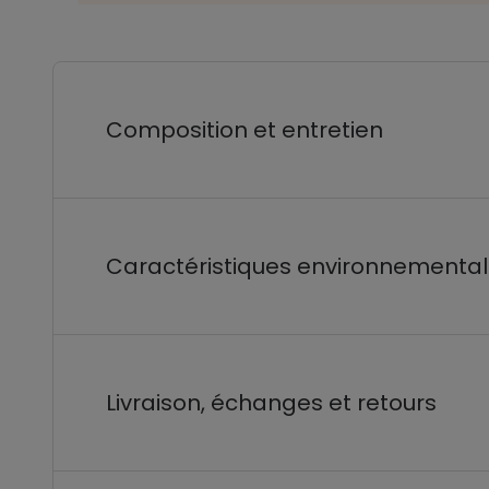
Composition et entretien
Caractéristiques environnementa
Livraison, échanges et retours