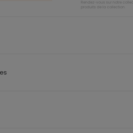
Rendez-vous sur notre collec
produits de la collection.
les