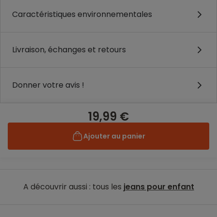
Caractéristiques environnementales
Livraison, échanges et retours
Donner votre avis !
19,99 €
Ajouter au panier
A découvrir aussi : tous les
jeans pour enfant