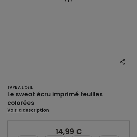
TAPE A L'OEIL
Le sweat écru imprimé feuilles
colorées
Voir la description
14,99 €