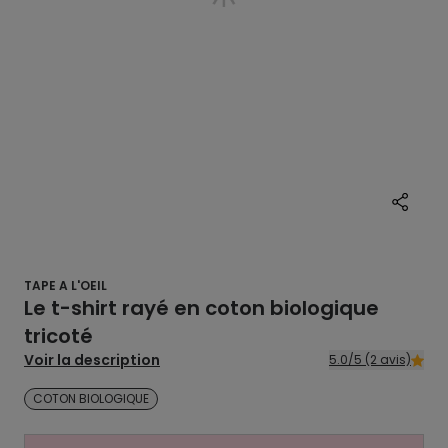
TAPE A L'OEIL
Le t-shirt rayé en coton biologique
tricoté
Voir la description
5.0/5 (2 avis)
COTON BIOLOGIQUE