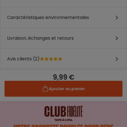
Caractéristiques environnementales
Livraison, échanges et retours
Avis clients (2)
9,99 €
Ajouter au panier