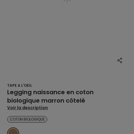
TAPE A L'OEIL
Legging naissance en coton
biologique marron côtelé
Voir la description
COTON BIOLOGIQUE
MARRON