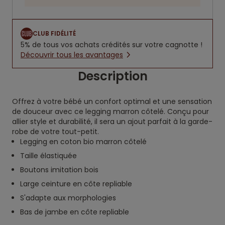
CLUB FIDÉLITÉ
5% de tous vos achats crédités sur votre cagnotte !
Découvrir tous les avantages
Description
Offrez à votre bébé un confort optimal et une sensation
de douceur avec ce legging marron côtelé. Conçu pour
allier style et durabilité, il sera un ajout parfait à la garde-
robe de votre tout-petit.
Legging en coton bio marron côtelé
Taille élastiquée
Boutons imitation bois
Large ceinture en côte repliable
S'adapte aux morphologies
Bas de jambe en côte repliable