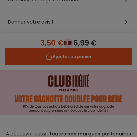
Donner votre avis !
3,50 €
6,99 €
Ajouter au panier
A découvrir aussi :
toutes nos marques partenaires