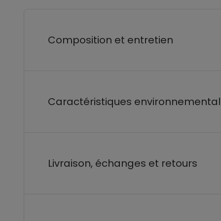
Composition et entretien
Caractéristiques environnementa
Livraison, échanges et retours