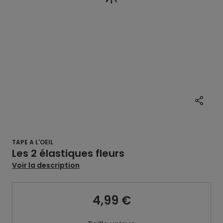
TAPE A L'OEIL
Les 2 élastiques fleurs
Voir la description
4,99 €