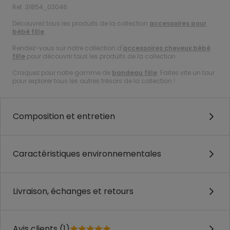
Ref. 31854_03046
Découvrez tous les produits de la collection
accessoires pour
bébé fille
.
Rendez-vous sur notre collection d'
accessoires cheveux bébé
fille
pour découvrir tous les produits de la collection.
Craquez pour notre gamme de
bandeau fille
. Faites vite un tour
pour explorer tous les autres trésors de la collection !
Composition et entretien
Caractéristiques environnementales
Livraison, échanges et retours
Avis clients (1)