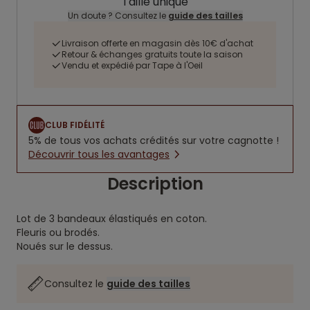
Taille unique
Un doute ? Consultez le
guide des tailles
Livraison offerte en magasin dès 10€ d'achat
Retour & échanges gratuits toute la saison
Vendu et expédié par Tape à l'Oeil
CLUB FIDÉLITÉ
5% de tous vos achats crédités sur votre cagnotte !
Découvrir tous les avantages
Description
Lot de 3 bandeaux élastiqués en coton.
Fleuris ou brodés.
Noués sur le dessus.
Consultez le
guide des tailles