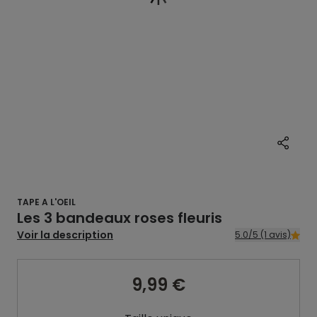
TAPE A L'OEIL
Les 3 bandeaux roses fleuris
Voir la description
5.0/5 (1 avis)
9,99 €