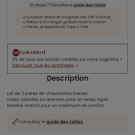
Un doute ? Consultez le
guide des tailles
Livraison offerte en magasin dès 10€ d'achat
Retour & échanges gratuits toute la saison
Vendu et expédié par Tape à l'Oeil
CLUB FIDÉLITÉ
5% de tous vos achats crédités sur votre cagnotte !
Découvrir tous les avantages
Description
Lot de 3 paires de chaussettes basses.
Unies, colorées ou animées pour un rendu rigolo.
Matière stretch pour un maximum de confort.
Consultez le
guide des tailles