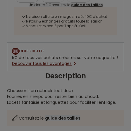
Un doute ? Consultez le
guide des tailles
Livraison offerte en magasin dès 10€ d'achat
Retour & échanges gratuits toute la saison
Vendu et expédié par Tape à l'Oeil
CLUB FIDÉLITÉ
5% de tous vos achats crédités sur votre cagnotte !
Découvrir tous les avantages
Description
Chaussons en nubuck tout doux.
Fourrés en sherpa pour rester bien au chaud.
Lacets fantaisie et languettes pour faciliter l'enfilage.
Consultez le
guide des tailles