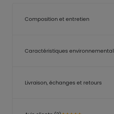
Composition et entretien
Caractéristiques environnementa
Livraison, échanges et retours