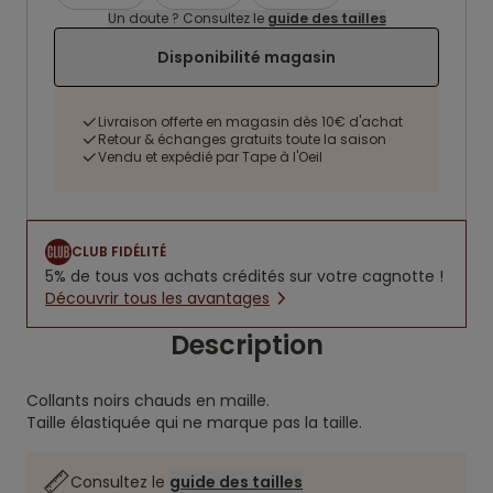
Un doute ? Consultez le
guide des tailles
Disponibilité magasin
Livraison offerte en magasin dès 10€ d'achat
Retour & échanges gratuits toute la saison
Vendu et expédié par Tape à l'Oeil
CLUB FIDÉLITÉ
5% de tous vos achats crédités sur votre cagnotte !
Découvrir tous les avantages
Description
Collants noirs chauds en maille.
Taille élastiquée qui ne marque pas la taille.
Consultez le
guide des tailles