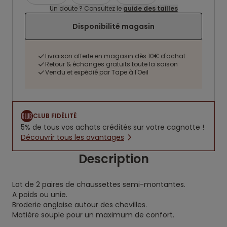
Un doute ? Consultez le
guide des tailles
Disponibilité magasin
Livraison offerte en magasin dès 10€ d'achat
Retour & échanges gratuits toute la saison
Vendu et expédié par Tape à l'Oeil
CLUB FIDÉLITÉ
5% de tous vos achats crédités sur votre cagnotte !
Découvrir tous les avantages
Description
Lot de 2 paires de chaussettes semi-montantes.
A poids ou unie.
Broderie anglaise autour des chevilles.
Matière souple pour un maximum de confort.