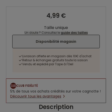
4,99 €
Taille unique
Un doute ? Consultez le
guide des tailles
Disponibilité magasin
Livraison offerte en magasin dès 10€ d'achat
Retour & échanges gratuits toute la saison
Vendu et expédié par Tape à l'Oeil
CLUB FIDÉLITÉ
5% de tous vos achats crédités sur votre cagnotte !
Découvrir tous les avantages
Description