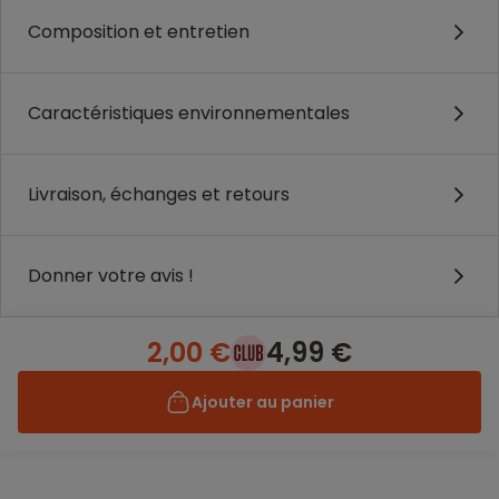
Composition et entretien
Caractéristiques environnementales
Livraison, échanges et retours
Donner votre avis !
2,00 €
4,99 €
Ajouter au panier