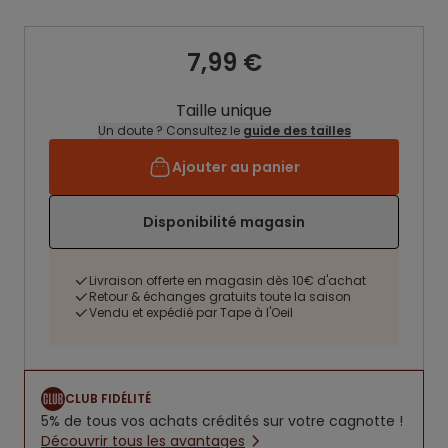
7,99 €
Taille unique
Un doute ? Consultez le
guide des tailles
Ajouter au panier
Disponibilité magasin
Livraison offerte en magasin dès 10€ d'achat
Retour & échanges gratuits toute la saison
Vendu et expédié par Tape à l'Oeil
CLUB FIDÉLITÉ
5% de tous vos achats crédités sur votre cagnotte !
Découvrir tous les avantages