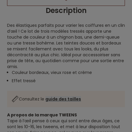
Description
Des élastiques parfaits pour varier les coiffures en un clin
d’œil ! Ce lot de trois modèles tressés apporte une
touche de couleur à un chignon bas, une demi-queue
ou une tresse bohème. Les teintes douces et bordeaux
se mixent facilement avec tous les looks, du plus
décontracté au plus chic. Idéal pour accessoiriser sans
prise de tête, au quotidien comme pour une sortie entre
amis.
Couleur bordeaux, vieux rose et crème
Effet tressé
Consultez le
guide des tailles
A propos de la marque TWEENS
Tape à l’œil pense à ceux qui sont entre deux âges, ce
sont les 10-16, les tweens, et met à leur disposition tout