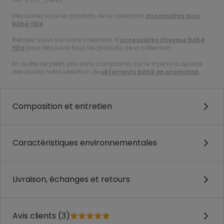
Découvrez tous les produits de la collection
accessoires pour
bébé fille
.
Rendez-vous sur notre collection d'
accessoires cheveux bébé
fille
pour découvrir tous les produits de la collection.
En quête de petits prix sans compromis sur le style ni la qualité :
découvrez notre sélection de
vêtements bébé en promotion
.
Composition et entretien
Caractéristiques environnementales
Livraison, échanges et retours
Avis clients (3)