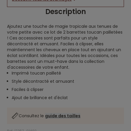
Description
Ajoutez une touche de magie tropicale aux tenues de
votre petite avec ce lot de 2 barrettes toucan pailletées
! Ces accessoires sont parfaits pour un style
décontracté et amusant. Faciles à clipser, elles
maintiennent les cheveux en place tout en ajoutant un
éclat scintillant. Idéales pour toutes les occasions, ces
barrettes sont un must-have dans la collection
d'accessoires de votre enfant.
Imprimé toucan pailleté
Style décontracté et amusant
Faciles à clipser
Ajout de brillance et d'éclat
Consultez le
guide des tailles
Ref. 17257_01492