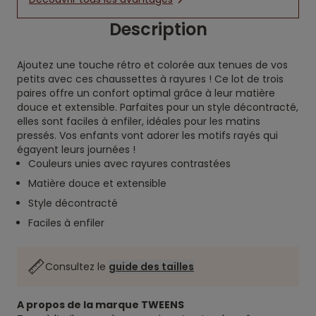
Description
Ajoutez une touche rétro et colorée aux tenues de vos
petits avec ces chaussettes à rayures ! Ce lot de trois
paires offre un confort optimal grâce à leur matière
douce et extensible. Parfaites pour un style décontracté,
elles sont faciles à enfiler, idéales pour les matins
pressés. Vos enfants vont adorer les motifs rayés qui
égayent leurs journées !
Couleurs unies avec rayures contrastées
Matière douce et extensible
Style décontracté
Faciles à enfiler
Consultez le
guide des tailles
A propos de la marque TWEENS