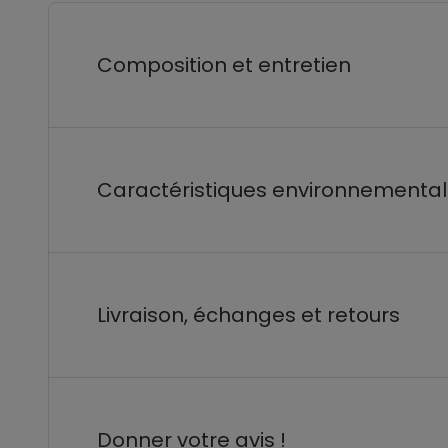
Composition et entretien
Caractéristiques environnementa
Livraison, échanges et retours
Donner votre avis !