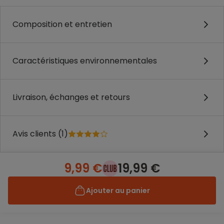
Composition et entretien
Caractéristiques environnementales
Livraison, échanges et retours
Avis clients (1)
9,99 €
19,99 €
Ajouter au panier