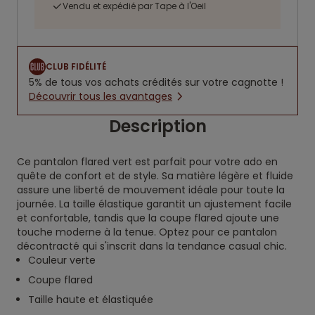
Vendu et expédié par Tape à l'Oeil
CLUB FIDÉLITÉ
5% de tous vos achats crédités sur votre cagnotte !
Découvrir tous les avantages
Description
Ce pantalon flared vert est parfait pour votre ado en
quête de confort et de style. Sa matière légère et fluide
assure une liberté de mouvement idéale pour toute la
journée. La taille élastique garantit un ajustement facile
et confortable, tandis que la coupe flared ajoute une
touche moderne à la tenue. Optez pour ce pantalon
décontracté qui s'inscrit dans la tendance casual chic.
Couleur verte
Coupe flared
Taille haute et élastiquée