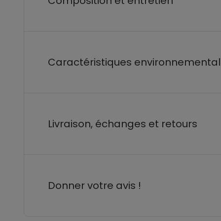
Composition et entretien
Caractéristiques environnementa
Livraison, échanges et retours
Donner votre avis !