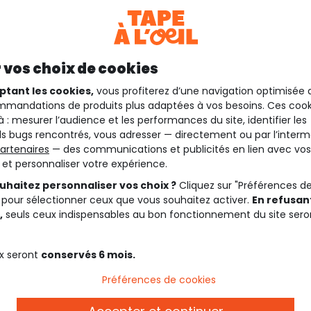
 vos choix de cookies
ptant les cookies,
vous profiterez d’une navigation optimisée 
mandations de produits plus adaptées à vos besoins. Ces cook
à : mesurer l’audience et les performances du site, identifier les
s bugs rencontrés, vous adresser — directement ou par l’interm
artenaires
— des communications et publicités en lien avec vos
t et personnaliser votre expérience.
uhaitez personnaliser vos choix ?
Cliquez sur "Préférences d
 pour sélectionner ceux que vous souhaitez activer.
En refusant
,
seuls ceux indispensables au bon fonctionnement du site sero
x seront
conservés 6 mois.
Préférences de cookies