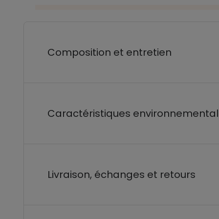
Composition et entretien
Caractéristiques environnementa
Livraison, échanges et retours