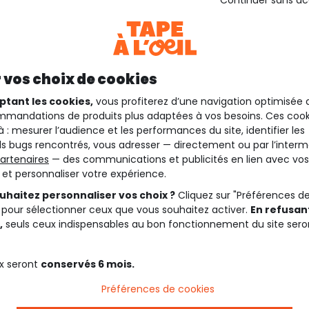
 vos choix de cookies
ptant les cookies,
vous profiterez d’une navigation optimisée 
mandations de produits plus adaptées à vos besoins. Ces cook
à : mesurer l’audience et les performances du site, identifier les
s bugs rencontrés, vous adresser — directement ou par l’interm
artenaires
— des communications et publicités en lien avec vos
t et personnaliser votre expérience.
uhaitez personnaliser vos choix ?
Cliquez sur "Préférences d
 pour sélectionner ceux que vous souhaitez activer.
En refusant
,
seuls ceux indispensables au bon fonctionnement du site sero
x seront
conservés 6 mois.
Préférences de cookies