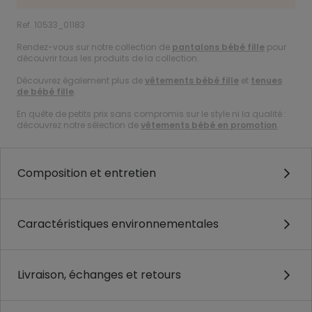
Ref. 10533_01183
Rendez-vous sur notre collection de
pantalons bébé fille
pour
découvrir tous les produits de la collection.
Découvrez également plus de
vêtements bébé fille
et
tenues
de bébé fille
.
En quête de petits prix sans compromis sur le style ni la qualité :
découvrez notre sélection de
vêtements bébé en promotion
.
Composition et entretien
Caractéristiques environnementales
Livraison, échanges et retours