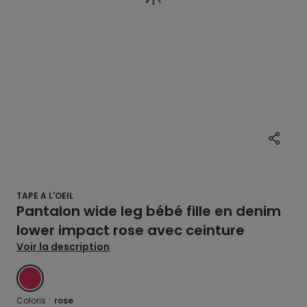
TAPE A L'OEIL
Pantalon wide leg bébé fille en denim
lower impact rose avec ceinture
Voir la description
ROSE
Coloris :
rose