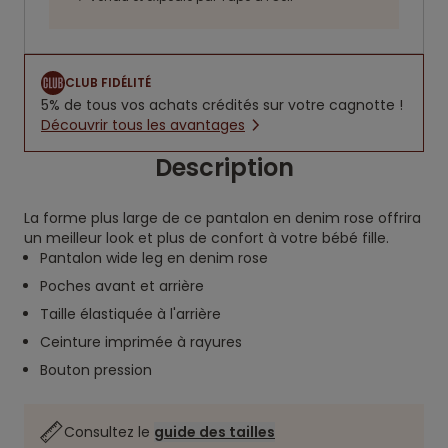
CLUB FIDÉLITÉ
5% de tous vos achats crédités sur votre cagnotte !
Découvrir tous les avantages
Description
La forme plus large de ce pantalon en denim rose offrira
un meilleur look et plus de confort à votre bébé fille.
Pantalon wide leg en denim rose
Poches avant et arrière
Taille élastiquée à l'arrière
Ceinture imprimée à rayures
Bouton pression
Consultez le
guide des tailles