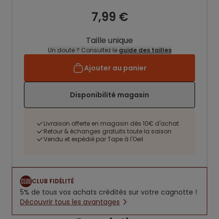
7,99 €
Taille unique
Un doute ? Consultez le
guide des tailles
Ajouter au panier
Disponibilité magasin
Livraison offerte en magasin dès 10€ d'achat
Retour & échanges gratuits toute la saison
Vendu et expédié par Tape à l'Oeil
CLUB FIDÉLITÉ
5% de tous vos achats crédités sur votre cagnotte !
Découvrir tous les avantages