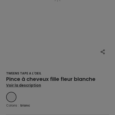
TWEENS TAPE A L'OEIL
Pince à cheveux fille fleur blanche
Voir la description
BLANC
Coloris :
blanc