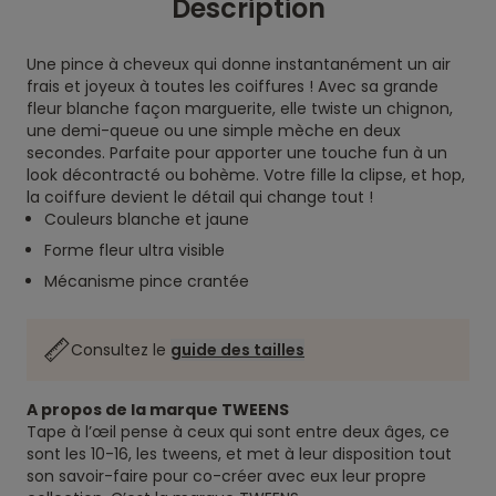
Description
Une pince à cheveux qui donne instantanément un air
frais et joyeux à toutes les coiffures ! Avec sa grande
fleur blanche façon marguerite, elle twiste un chignon,
une demi-queue ou une simple mèche en deux
secondes. Parfaite pour apporter une touche fun à un
look décontracté ou bohème. Votre fille la clipse, et hop,
la coiffure devient le détail qui change tout !
Couleurs blanche et jaune
Forme fleur ultra visible
Mécanisme pince crantée
Consultez le
guide des tailles
A propos de la marque TWEENS
Tape à l’œil pense à ceux qui sont entre deux âges, ce
sont les 10-16, les tweens, et met à leur disposition tout
son savoir-faire pour co-créer avec eux leur propre