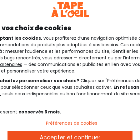
 vos choix de cookies
ptant les cookies,
vous profiterez d’une navigation optimisée 
mandations de produits plus adaptées à vos besoins. Ces cook
à : mesurer l’audience et les performances du site, identifier les
s bugs rencontrés, vous adresser — directement ou par l’interm
artenaires
— des communications et publicités en lien avec vos
t et personnaliser votre expérience.
uhaitez personnaliser vos choix ?
Cliquez sur "Préférences d
 pour sélectionner ceux que vous souhaitez activer.
En refusant
,
seuls ceux indispensables au bon fonctionnement du site sero
x seront
conservés 6 mois.
Préférences de cookies
Accepter et continuer