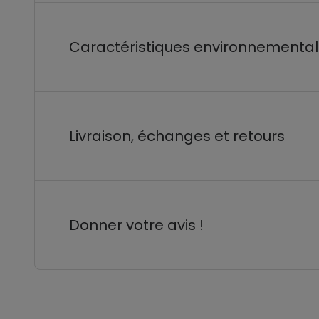
Caractéristiques environnementa
Livraison, échanges et retours
Donner votre avis !