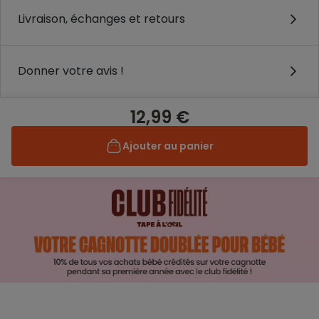
Livraison, échanges et retours
Donner votre avis !
12,99 €
Ajouter au panier