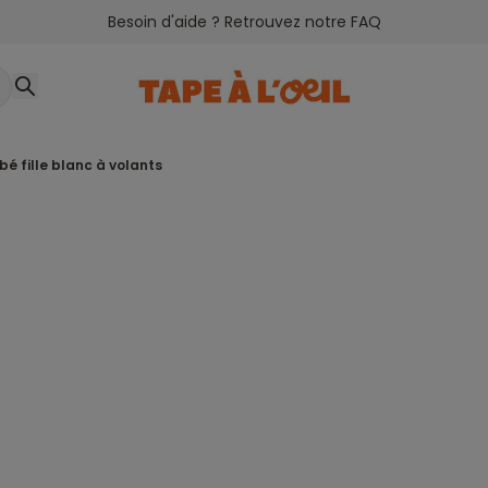
Besoin d'aide ? Retrouvez notre FAQ
bé fille blanc à volants