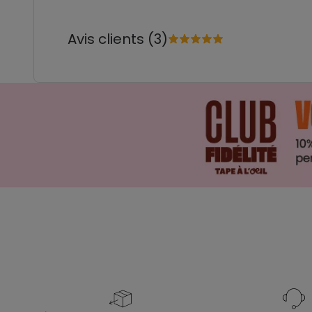
Avis clients (3)