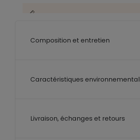
Composition et entretien
Caractéristiques environnementa
Livraison, échanges et retours