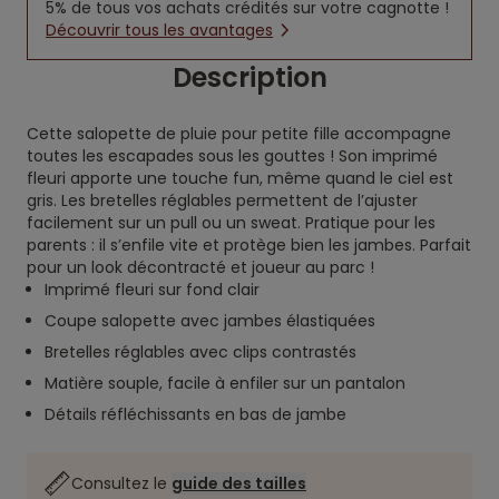
5% de tous vos achats crédités sur votre cagnotte !
Découvrir tous les avantages
Description
Cette salopette de pluie pour petite fille accompagne
toutes les escapades sous les gouttes ! Son imprimé
fleuri apporte une touche fun, même quand le ciel est
gris. Les bretelles réglables permettent de l’ajuster
facilement sur un pull ou un sweat. Pratique pour les
parents : il s’enfile vite et protège bien les jambes. Parfait
pour un look décontracté et joueur au parc !
Imprimé fleuri sur fond clair
Coupe salopette avec jambes élastiquées
Bretelles réglables avec clips contrastés
Matière souple, facile à enfiler sur un pantalon
Détails réfléchissants en bas de jambe
Consultez le
guide des tailles