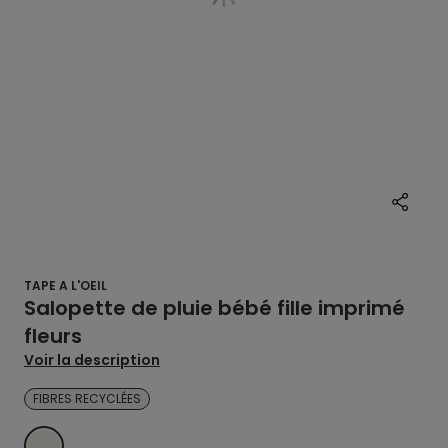
TAPE A L'OEIL
Salopette de pluie bébé fille imprimé
fleurs
Voir la description
FIBRES RECYCLÉES
ECRU