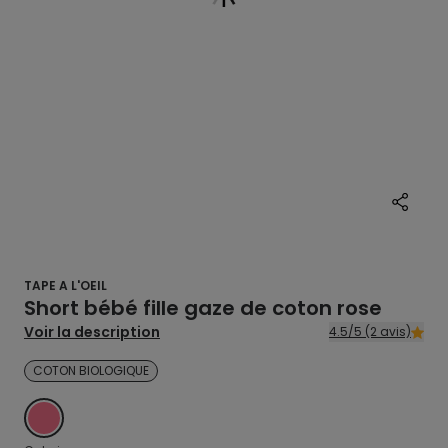
TAPE A L'OEIL
Short bébé fille gaze de coton rose
Voir la description
4.5/5 (2 avis)
COTON BIOLOGIQUE
ROSE