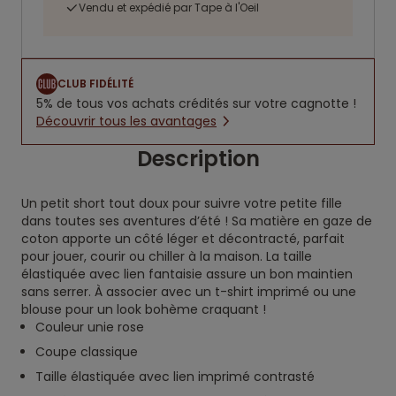
Vendu et expédié par Tape à l'Oeil
CLUB FIDÉLITÉ
5% de tous vos achats crédités sur votre cagnotte !
Découvrir tous les avantages
Description
Un petit short tout doux pour suivre votre petite fille
dans toutes ses aventures d’été ! Sa matière en gaze de
coton apporte un côté léger et décontracté, parfait
pour jouer, courir ou chiller à la maison. La taille
élastiquée avec lien fantaisie assure un bon maintien
sans serrer. À associer avec un t-shirt imprimé ou une
blouse pour un look bohème craquant !
Couleur unie rose
Coupe classique
Taille élastiquée avec lien imprimé contrasté