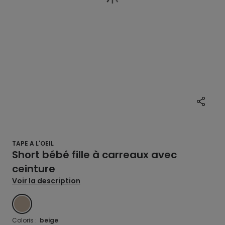
TAPE A L'OEIL
Short bébé fille à carreaux avec
ceinture
Voir la description
BEIGE
Coloris :
beige