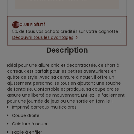
CLUB FIDÉLITÉ
5% de tous vos achats crédités sur votre cagnotte !
Découvrir tous les avantages
Description
Idéal pour une allure chic et décontractée, ce short à
carreaux est parfait pour les petites aventurières en
quête de style. Avec sa ceinture à nouer, il offre un
ajustement personnalisé tout en ajoutant une touche
de fantaisie. Confortable et pratique, sa coupe droite
assure une liberté de mouvement. Enfilez-le facilement
pour une journée de jeux ou une sortie en famille !
Imprimé carreaux multicolores
Coupe droite
Ceinture à nouer
Facile à enfiler