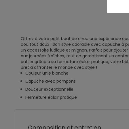
Offrez à votre petit bout de chou une expérience co
cou tout doux ! Son style adorable avec capuche à 
un accessoire ludique et mignon. Parfait pour ajouter
aux journées fraîches, tout en garantissant un confor
enfiler grâce à sa fermeture éclair pratique, votre b
prêt à affronter le monde avec style !
Couleur unie blanche
Capuche avec pompons
Douceur exceptionnelle
Fermeture éclair pratique
Composition et entretien