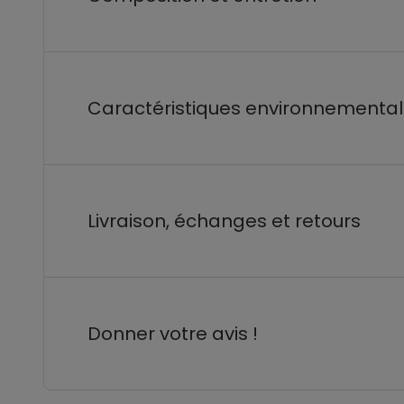
Caractéristiques environnementa
Livraison, échanges et retours
Donner votre avis !