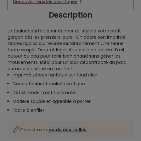
Découvrir tous les avantages
Description
Le foulard parfait pour donner du style à votre petit
garçon dès les premiers jours ! On adore son imprimé
zèbres rigolos qui réveille instantanément une tenue
toute simple. Doux et léger, il se pose en un clin d’œil
autour du cou pour tenir bien chaud sans gêner les
mouvements. Idéal pour un look décontracté au parc
comme en sortie en famille !
Imprimé zèbres fantaisie sur fond clair
Coupe foulard tubulaire pratique
Détail mode : motif animalier
Matière souple et agréable à porter
Facile à enfiler
Consultez le
guide des tailles