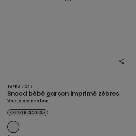
TAPE A L'OEIL
Snood bébé garçon imprimé zèbres
Voir la description
COTON BIOLOGIQUE
ECRU