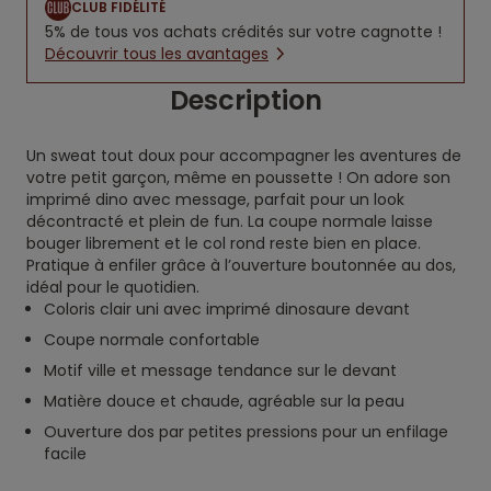
CLUB FIDÉLITÉ
5% de tous vos achats crédités sur votre cagnotte !
Découvrir tous les avantages
Description
Un sweat tout doux pour accompagner les aventures de
votre petit garçon, même en poussette ! On adore son
imprimé dino avec message, parfait pour un look
décontracté et plein de fun. La coupe normale laisse
bouger librement et le col rond reste bien en place.
Pratique à enfiler grâce à l’ouverture boutonnée au dos,
idéal pour le quotidien.
Coloris clair uni avec imprimé dinosaure devant
Coupe normale confortable
Motif ville et message tendance sur le devant
Matière douce et chaude, agréable sur la peau
Ouverture dos par petites pressions pour un enfilage
facile