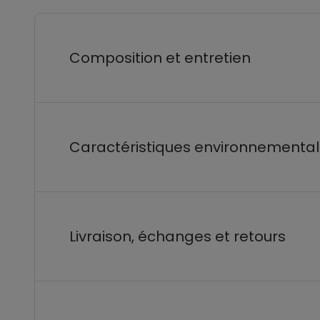
Composition et entretien
Caractéristiques environnementa
Livraison, échanges et retours