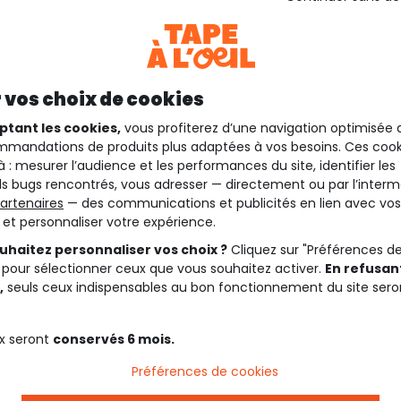
 vos choix de cookies
ptant les cookies,
vous profiterez d’une navigation optimisée 
mandations de produits plus adaptées à vos besoins. Ces cook
à : mesurer l’audience et les performances du site, identifier les
s bugs rencontrés, vous adresser — directement ou par l’interm
artenaires
— des communications et publicités en lien avec vos
t et personnaliser votre expérience.
uhaitez personnaliser vos choix ?
Cliquez sur "Préférences d
 pour sélectionner ceux que vous souhaitez activer.
En refusant
,
seuls ceux indispensables au bon fonctionnement du site sero
x seront
conservés 6 mois.
Préférences de cookies