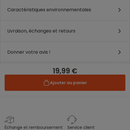
Caractéristiques environnementales
Livraison, échanges et retours
Donner votre avis !
19,99 €
Ajouter au panier
échange et remboursement
service client