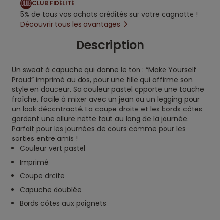
CLUB FIDÉLITÉ
5% de tous vos achats crédités sur votre cagnotte !
Découvrir tous les avantages
Description
Un sweat à capuche qui donne le ton : “Make Yourself
Proud” imprimé au dos, pour une fille qui affirme son
style en douceur. Sa couleur pastel apporte une touche
fraîche, facile à mixer avec un jean ou un legging pour
un look décontracté. La coupe droite et les bords côtes
gardent une allure nette tout au long de la journée.
Parfait pour les journées de cours comme pour les
sorties entre amis !
Couleur vert pastel
Imprimé
Coupe droite
Capuche doublée
Bords côtes aux poignets