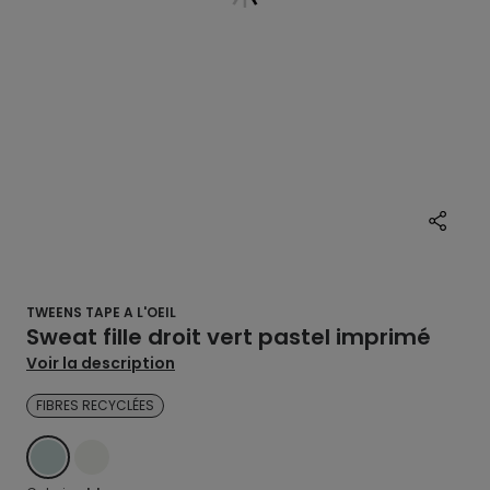
TWEENS TAPE A L'OEIL
Sweat fille droit vert pastel imprimé
Voir la description
FIBRES RECYCLÉES
BLEU
ECRU